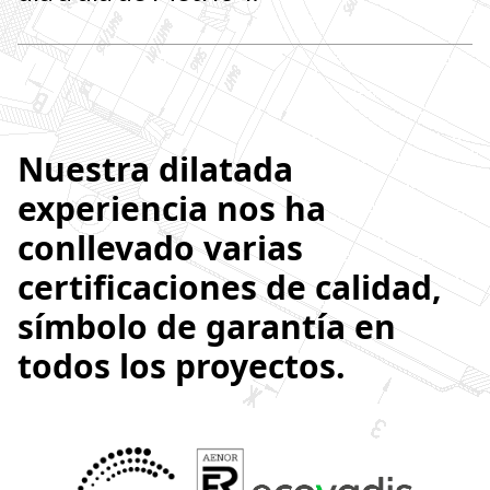
Nuestra dilatada
experiencia nos ha
conllevado varias
certificaciones de calidad,
símbolo de garantía en
todos los proyectos.