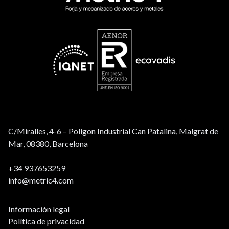
C/Miralles, 4-6 – Polígon Industrial Can Patalina, Malgrat de
Mar, 08380, Barcelona
+34 937653259
info@metric4.com
Información legal
Política de privacidad