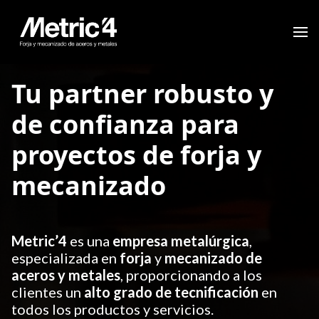
Tu partner robusto y
de confianza para
proyectos de forja y
mecanizado
Metric’4
es una
empresa metalúrgica
,
especializada en
forja
y
mecanizado de
aceros y metales
, proporcionando a los
clientes un
alto grado de tecnificación
en
todos los productos y servicios.