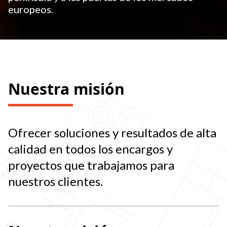
europeos.
Nuestra misión
Ofrecer soluciones y resultados de alta
calidad en todos los encargos y
proyectos que trabajamos para
nuestros clientes.