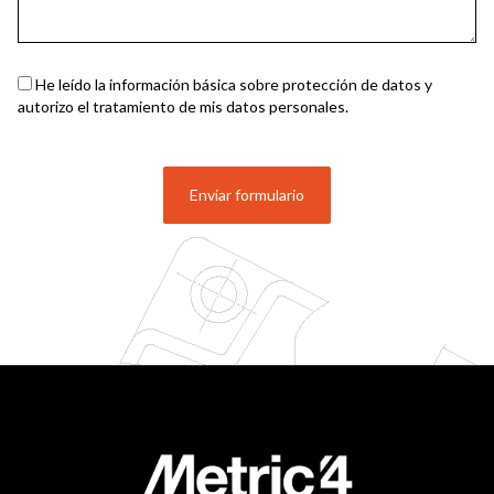
He leído la información básica sobre protección de datos y
autorizo el tratamiento de mis datos personales.