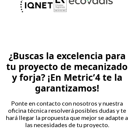
¿Buscas la excelencia para
tu proyecto de mecanizado
y forja? ¡En Metric’4 te la
garantizamos!
Ponte en contacto con nosotros y nuestra
oficina técnica resolverá posibles dudas y te
hará llegar la propuesta que mejor se adapte a
las necesidades de tu proyecto.