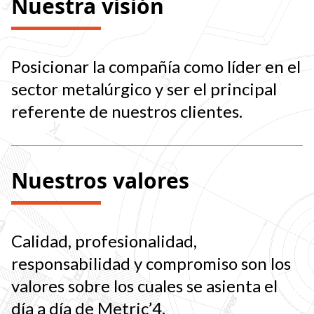
Nuestra visión
Posicionar la compañía como líder en el
sector metalúrgico y ser el principal
referente de nuestros clientes.
Nuestros valores
Calidad, profesionalidad,
responsabilidad y compromiso son los
valores sobre los cuales se asienta el
día a día de Metric’4.